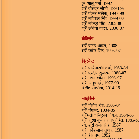
कु. शालू शर्मा, 1992
श्री वीरेन्द्र जोशी, 1993-97
श्री पंकज मलिक, 1997-99
श्री महिपाल सिंह, 1999-00
श्री महेन्द्र सिंह, 2005-06
श्री लोकेश यादव, 2006-07
बॉक्सिंग
श्री सागर धायल, 1988
श्री उम्मेद सिंह, 1993-97
क्रिकेट
श्री पार्थसारथी शर्मा, 1983-84
श्री प्रदीप सुन्दरम, 1986-87
श्री गगन खोड़ा, 1993-97
श्री अनूप दवे, 1977-99
विनीत सक्सेना, 2014-15
साईक्लिंग
श्री गिर्राज रंगा, 1983-84
श्री गंगाधर, 1984-85
श्रीमती चन्द्रिका गोयल, 1984-85
श्री सुरेश कुमार राजपुरोहित, 1986-8
स्व. श्री अमर सिंह, 1987
श्री गणेशलाल सुथार, 1987
श्री हीराराम, 1992