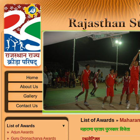
List of Awards
»
Maharan
List of Awards
महाराणा प्रताप पुरस्कार विजेता
»
Arjun Awards
»
Guru Dronacharya Awards
एथलेटिक्स