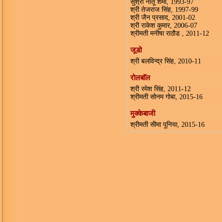
सुश्री नीतू शर्मा, 1993-97
श्री तेजराज सिंह, 1997-99
श्री जैन प्रसाद, 2001-02
श्री राकेश कुमार, 2006-07
श्रीमती मनीषा राठौड , 2011-12
जूडो
श्री बलविन्द्र सिंह, 2010-11
रोलबाॅल
श्री रमेश सिंह, 2011-12
श्रीमती सोनम गोबा, 2015-16
मुक्केबाजी
श्रीमती सीमा पूनिया, 2015-16