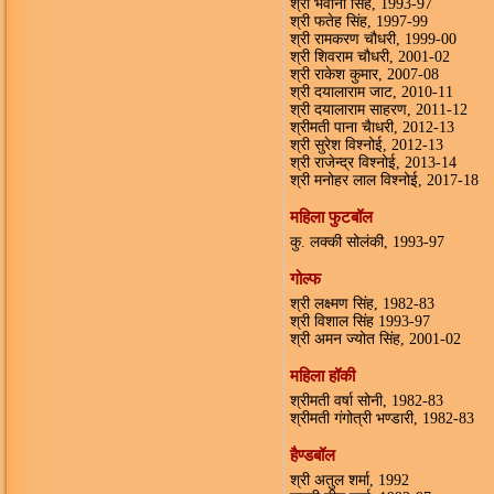
श्री भवानी सिंह, 1993-97
श्री फतेह सिंह, 1997-99
श्री रामकरण चौधरी, 1999-00
श्री शिवराम चौधरी, 2001-02
श्री राकेश कुमार, 2007-08
श्री दयालाराम जाट, 2010-11
श्री दयालाराम साहरण, 2011-12
श्रीमती पाना चैाधरी, 2012-13
श्री सुरेश विश्नोई, 2012-13
श्री राजेन्द्र विश्नोई, 2013-14
श्री मनोहर लाल विश्नोई, 2017-18
महिला फुटबॉल
कु. लक्की सोलंकी, 1993-97
गोल्फ
श्री लक्ष्मण सिंह, 1982-83
श्री विशाल सिंह 1993-97
श्री अमन ज्योत सिंह, 2001-02
महिला हॉकी
श्रीमती वर्षा सोनी, 1982-83
श्रीमती गंगोत्री भण्डारी, 1982-83
हैण्डबॉल
श्री अतुल शर्मा, 1992